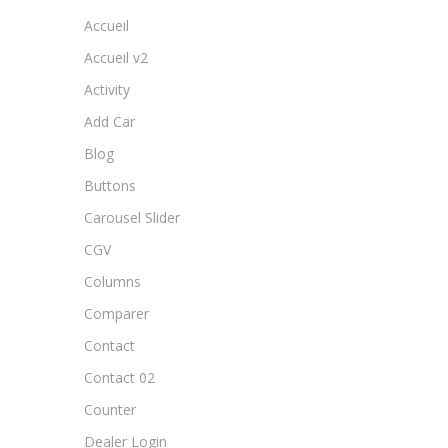
Accueil
Accueil v2
Activity
Add Car
Blog
Buttons
Carousel Slider
CGV
Columns
Comparer
Contact
Contact 02
Counter
Dealer Login