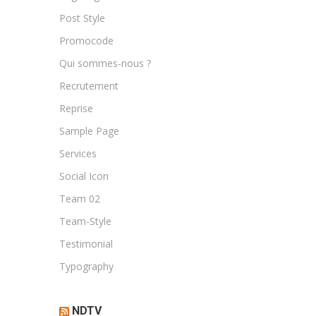
Post Style
Promocode
Qui sommes-nous ?
Recrutement
Reprise
Sample Page
Services
Social Icon
Team 02
Team-Style
Testimonial
Typography
NDTV