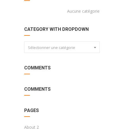
Aucune catégorie
CATEGORY WITH DROPDOWN
Sélectionner une catégorie
COMMENTS
COMMENTS
PAGES
About 2