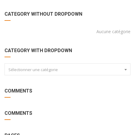
CATEGORY WITHOUT DROPDOWN
Aucune catégorie
CATEGORY WITH DROPDOWN
Sélectionner une catégorie
COMMENTS
COMMENTS