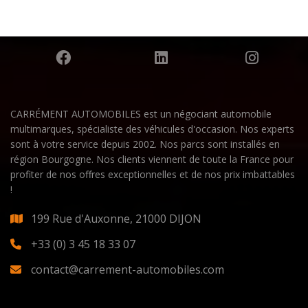
CARRÉMENT AUTOMOBILES est un négociant automobile
multimarques, spécialiste des véhicules d'occasion. Nos experts
sont à votre service depuis 2002. Nos parcs sont installés en
région Bourgogne. Nos clients viennent de toute la France pour
profiter de nos offres exceptionnelles et de nos prix imbattables
!
199 Rue d'Auxonne, 21000 DIJON
+33 (0) 3 45 18 33 07
contact@carrement-automobiles.com