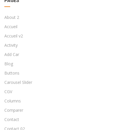
PAGES
About 2
Accueil
Accueil v2
Activity
Add Car
Blog
Buttons
Carousel Slider
CGV
Columns
Comparer
Contact
Contact 02