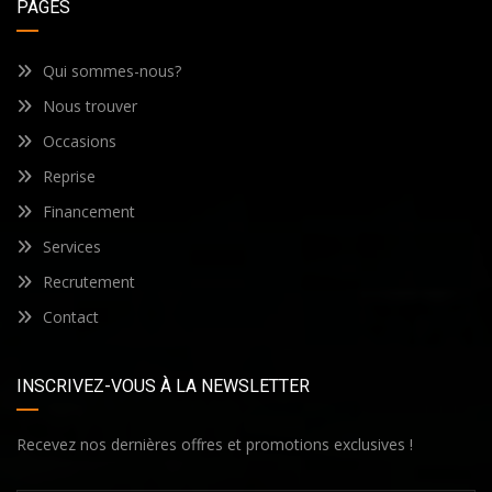
PAGES
Qui sommes-nous?
Nous trouver
Occasions
Reprise
Financement
Services
Recrutement
Contact
INSCRIVEZ-VOUS À LA NEWSLETTER
Recevez nos dernières offres et promotions exclusives !