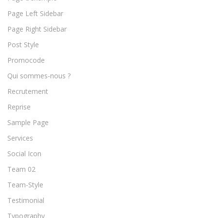
Page Left Sidebar
Page Right Sidebar
Post Style
Promocode
Qui sommes-nous ?
Recrutement
Reprise
Sample Page
Services
Social Icon
Team 02
Team-Style
Testimonial
Typography