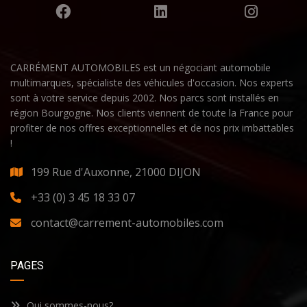
CARRÉMENT AUTOMOBILES est un négociant automobile
multimarques, spécialiste des véhicules d'occasion. Nos experts
sont à votre service depuis 2002. Nos parcs sont installés en
région Bourgogne. Nos clients viennent de toute la France pour
profiter de nos offres exceptionnelles et de nos prix imbattables
!
199 Rue d'Auxonne, 21000 DIJON
+33 (0) 3 45 18 33 07
contact@carrement-automobiles.com
PAGES
Qui sommes-nous?