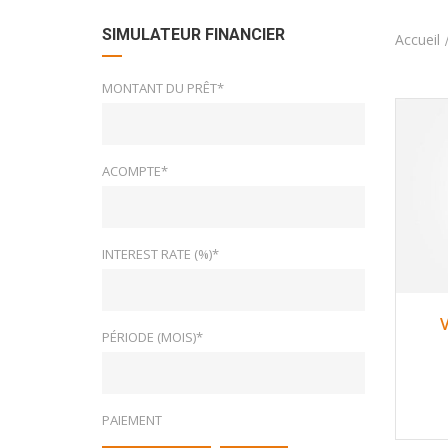
SIMULATEUR FINANCIER
Accueil
MONTANT DU PRÊT*
ACOMPTE*
INTEREST RATE (%)*
PÉRIODE (MOIS)*
PAIEMENT