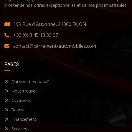
profiter de nos offres exceptionnelles et de nos prix imbattables
!
199 Rue d'Auxonne, 21000 DIJON
+33 (0) 3 45 18 33 07
contact@carrement-automobiles.com
PAGES
Qui sommes-nous?
Nous trouver
Occasions
Reprise
Financement
Services