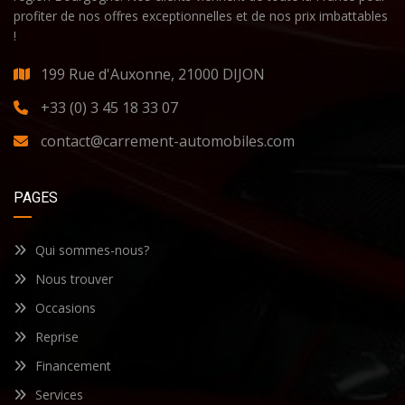
profiter de nos offres exceptionnelles et de nos prix imbattables
!
199 Rue d'Auxonne, 21000 DIJON
+33 (0) 3 45 18 33 07
contact@carrement-automobiles.com
PAGES
Qui sommes-nous?
Nous trouver
Occasions
Reprise
Financement
Services