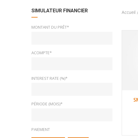
SIMULATEUR FINANCIER
Accueil
MONTANT DU PRÊT*
ACOMPTE*
INTEREST RATE (%)*
S
PÉRIODE (MOIS)*
PAIEMENT