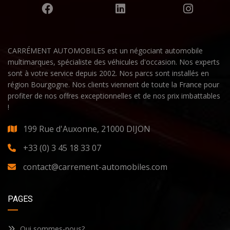
CARRÉMENT AUTOMOBILES est un négociant automobile
multimarques, spécialiste des véhicules d'occasion. Nos experts
sont à votre service depuis 2002. Nos parcs sont installés en
région Bourgogne. Nos clients viennent de toute la France pour
profiter de nos offres exceptionnelles et de nos prix imbattables
!
199 Rue d'Auxonne, 21000 DIJON
+33 (0) 3 45 18 33 07
contact@carrement-automobiles.com
PAGES
Qui sommes-nous?