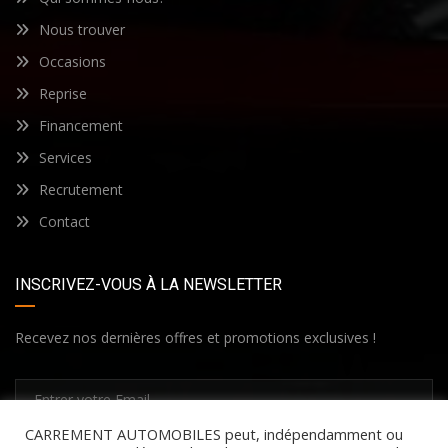
Nous trouver
Occasions
Reprise
Financement
Services
Recrutement
Contact
INSCRIVEZ-VOUS À LA NEWSLETTER
Recevez nos dernières offres et promotions exclusives !
CARREMENT AUTOMOBILES peut, indépendamment ou