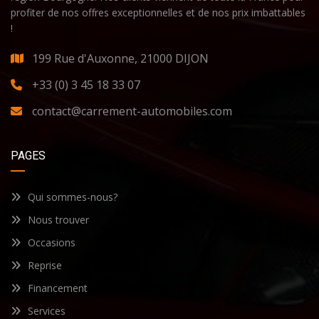
profiter de nos offres exceptionnelles et de nos prix imbattables
!
199 Rue d'Auxonne, 21000 DIJON
+33 (0) 3 45 18 33 07
contact@carrement-automobiles.com
PAGES
Qui sommes-nous?
Nous trouver
Occasions
Reprise
Financement
Services