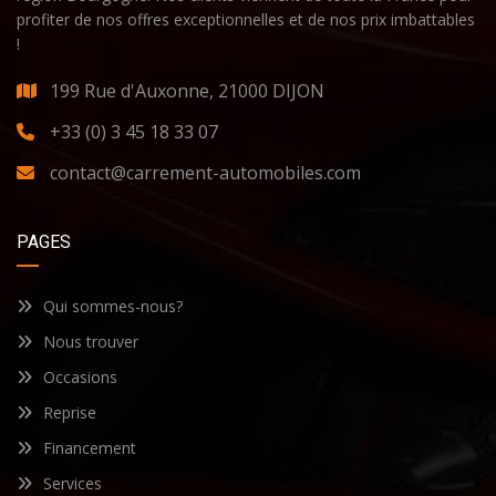
profiter de nos offres exceptionnelles et de nos prix imbattables
!
199 Rue d'Auxonne, 21000 DIJON
+33 (0) 3 45 18 33 07
contact@carrement-automobiles.com
PAGES
Qui sommes-nous?
Nous trouver
Occasions
Reprise
Financement
Services