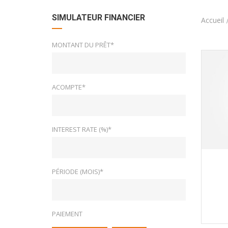
SIMULATEUR FINANCIER
Accueil
MONTANT DU PRÊT*
ACOMPTE*
INTEREST RATE (%)*
PÉRIODE (MOIS)*
PAIEMENT