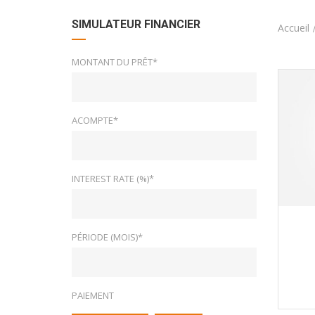
SIMULATEUR FINANCIER
Accueil
MONTANT DU PRÊT*
ACOMPTE*
INTEREST RATE (%)*
PÉRIODE (MOIS)*
PAIEMENT