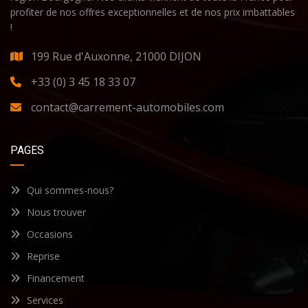
profiter de nos offres exceptionnelles et de nos prix imbattables
!
199 Rue d'Auxonne, 21000 DIJON
+33 (0) 3 45 18 33 07
contact@carrement-automobiles.com
PAGES
Qui sommes-nous?
Nous trouver
Occasions
Reprise
Financement
Services