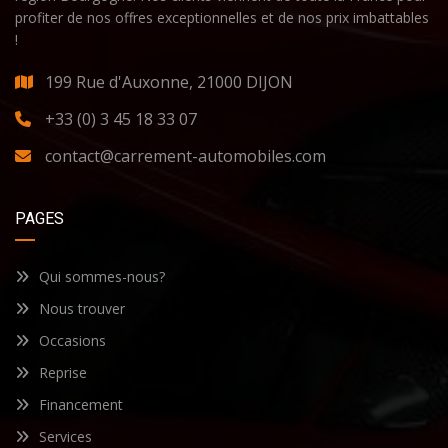
profiter de nos offres exceptionnelles et de nos prix imbattables
!
199 Rue d'Auxonne, 21000 DIJON
+33 (0) 3 45 18 33 07
contact@carrement-automobiles.com
PAGES
Qui sommes-nous?
Nous trouver
Occasions
Reprise
Financement
Services