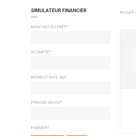
SIMULATEUR FINANCIER
Accueil
MONTANT DU PRÊT*
ACOMPTE*
INTEREST RATE (%)*
PÉRIODE (MOIS)*
PAIEMENT