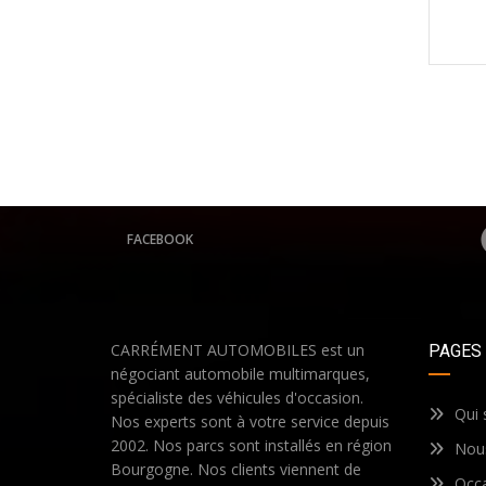
FACEBOOK
CARRÉMENT AUTOMOBILES est un
PAGES
négociant automobile multimarques,
spécialiste des véhicules d'occasion.
Qui
Nos experts sont à votre service depuis
2002. Nos parcs sont installés en région
Nous
Bourgogne. Nos clients viennent de
Occ