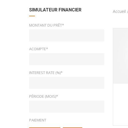
SIMULATEUR FINANCIER
Accueil
MONTANT DU PRÊT*
ACOMPTE*
INTEREST RATE (%)*
PÉRIODE (MOIS)*
PAIEMENT