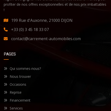
profiter de nos offres exceptionnelles et de nos prix imbattables
!
199 Rue d'Auxonne, 21000 DIJON
+33 (0) 3 45 18 33 07
contact@carrement-automobiles.com
PAGES
Qui sommes-nous?
Nous trouver
Occasions
Reprise
Financement
Services