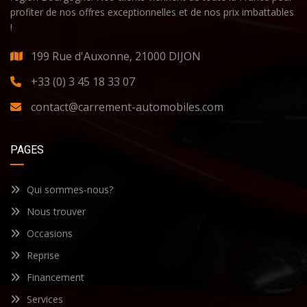
profiter de nos offres exceptionnelles et de nos prix imbattables
!
199 Rue d'Auxonne, 21000 DIJON
+33 (0) 3 45 18 33 07
contact@carrement-automobiles.com
PAGES
Qui sommes-nous?
Nous trouver
Occasions
Reprise
Financement
Services