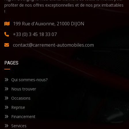
profiter de nos offres exceptionnelles et de nos prix imbattables
!
199 Rue d'Auxonne, 21000 DIJON
+33 (0) 3 45 18 33 07
contact@carrement-automobiles.com
PAGES
Qui sommes-nous?
Nous trouver
Occasions
Reprise
Financement
Services