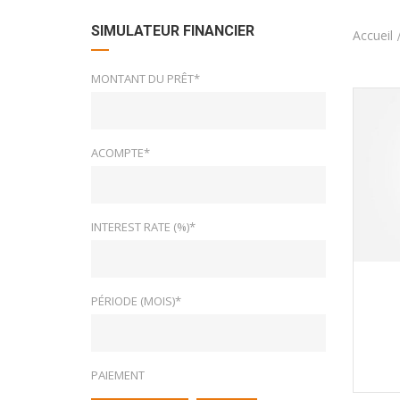
SIMULATEUR FINANCIER
Accueil
MONTANT DU PRÊT*
ACOMPTE*
INTEREST RATE (%)*
PÉRIODE (MOIS)*
PAIEMENT