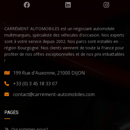
CARRÉMENT AUTOMOBILES est un négociant automobile
multimarques, spécialiste des véhicules d'occasion. Nos experts
sont à votre service depuis 2002. Nos parcs sont installés en
région Bourgogne. Nos clients viennent de toute la France pour
profiter de nos offres exceptionnelles et de nos prix imbattables
!
199 Rue d'Auxonne, 21000 DIJON
+33 (0) 3 45 18 33 07
contact@carrement-automobiles.com
PAGES
Qui sommes-nous?