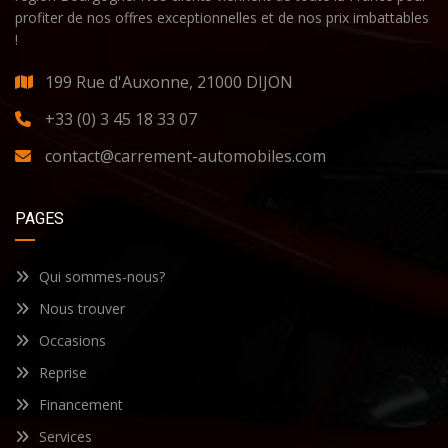
profiter de nos offres exceptionnelles et de nos prix imbattables
!
199 Rue d'Auxonne, 21000 DIJON
+33 (0) 3 45 18 33 07
contact@carrement-automobiles.com
PAGES
Qui sommes-nous?
Nous trouver
Occasions
Reprise
Financement
Services