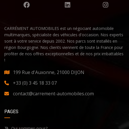
CARRÉMENT AUTOMOBILES est un négociant automobile
multimarques, spécialiste des véhicules d'occasion. Nos experts
sont à votre service depuis 2002. Nos parcs sont installés en
région Bourgogne. Nos clients viennent de toute la France pour
profiter de nos offres exceptionnelles et de nos prix imbattables
!
199 Rue d'Auxonne, 21000 DIJON
+33 (0) 3 45 18 33 07
contact@carrement-automobiles.com
PAGES
Qui sommes-nous?