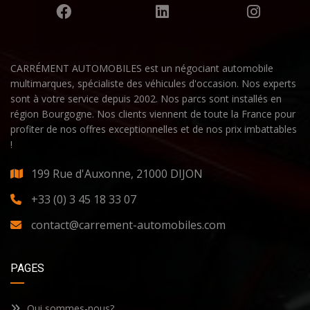
CARRÉMENT AUTOMOBILES est un négociant automobile
multimarques, spécialiste des véhicules d'occasion. Nos experts
sont à votre service depuis 2002. Nos parcs sont installés en
région Bourgogne. Nos clients viennent de toute la France pour
profiter de nos offres exceptionnelles et de nos prix imbattables
!
199 Rue d'Auxonne, 21000 DIJON
+33 (0) 3 45 18 33 07
contact@carrement-automobiles.com
PAGES
Qui sommes-nous?