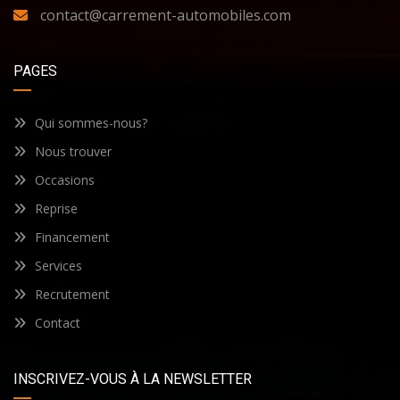
contact@carrement-automobiles.com
PAGES
Qui sommes-nous?
Nous trouver
Occasions
Reprise
Financement
Services
Recrutement
Contact
INSCRIVEZ-VOUS À LA NEWSLETTER