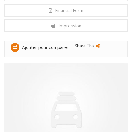
Financial Form
Impression
Share This
Ajouter pour comparer