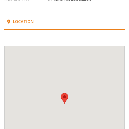
LOCATION