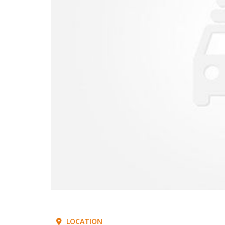
LOCATION