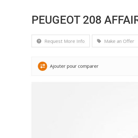
PEUGEOT 208 AFFAI
Request More Info
Make an Offer
Ajouter pour comparer