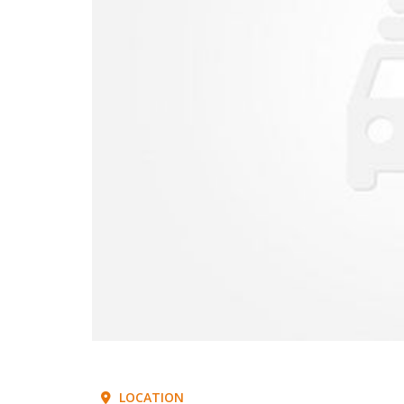
LOCATION