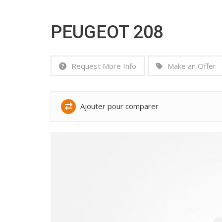
PEUGEOT 208
Request More Info
Make an Offer
Ajouter pour comparer