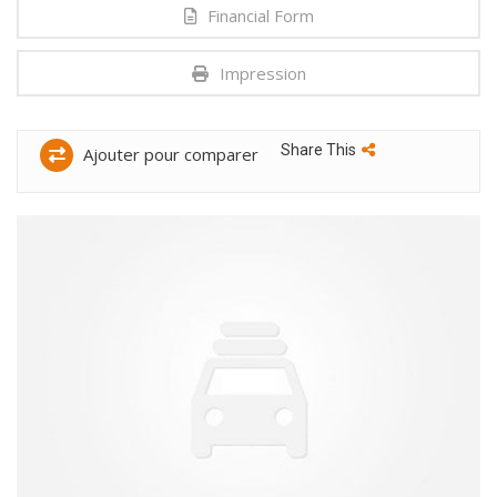
Financial Form
Impression
Share This
Ajouter pour comparer