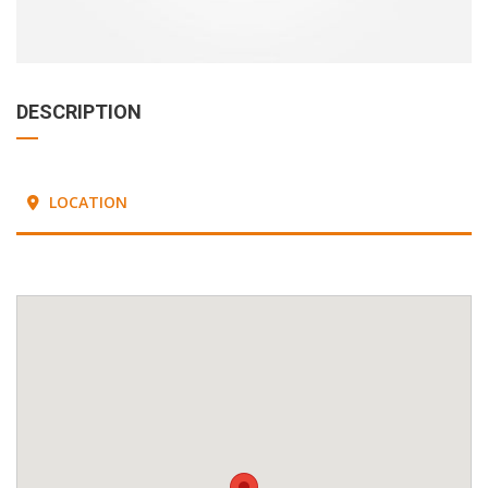
DESCRIPTION
LOCATION