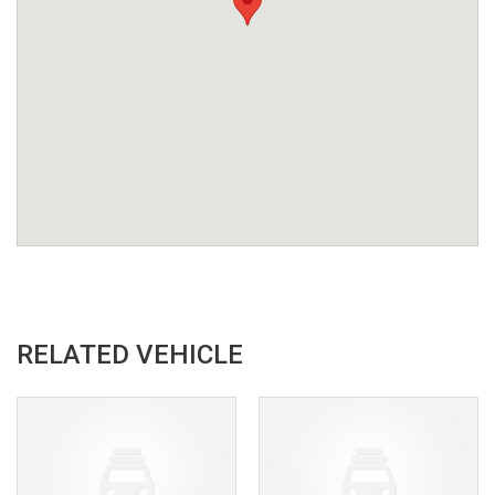
RELATED VEHICLE