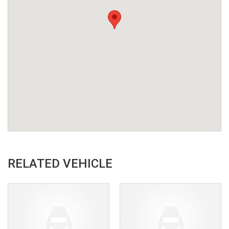
RELATED VEHICLE