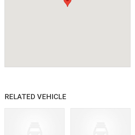
RELATED VEHICLE