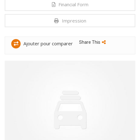
Financial Form
Impression
Share This
Ajouter pour comparer