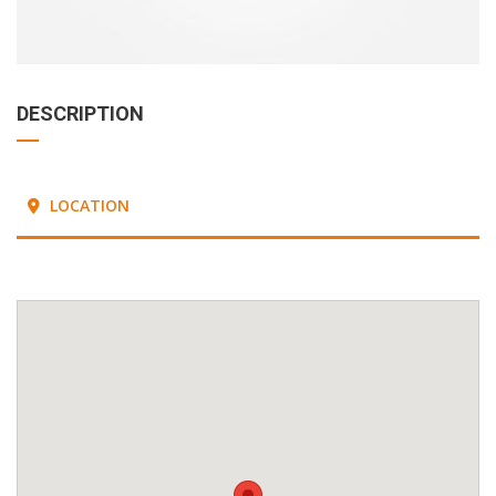
DESCRIPTION
LOCATION