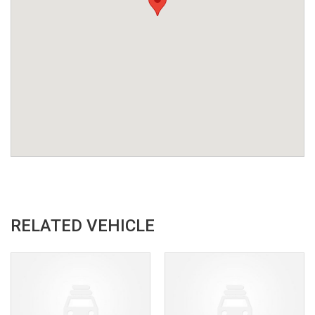
RELATED VEHICLE