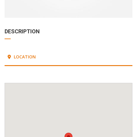
DESCRIPTION
LOCATION