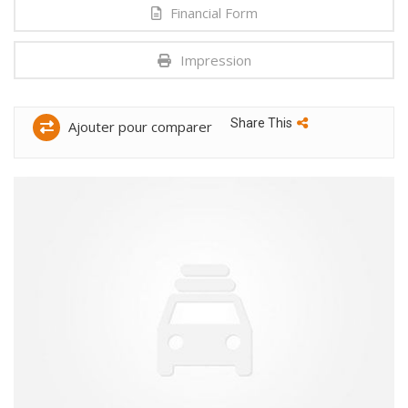
Financial Form
Impression
Share This
Ajouter pour comparer