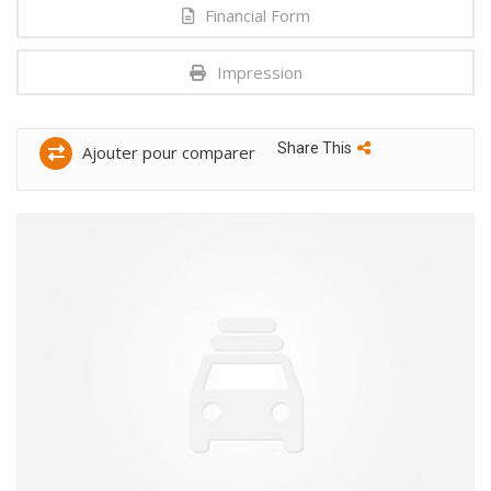
Financial Form
Impression
Share This
Ajouter pour comparer