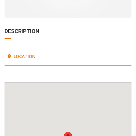
DESCRIPTION
LOCATION