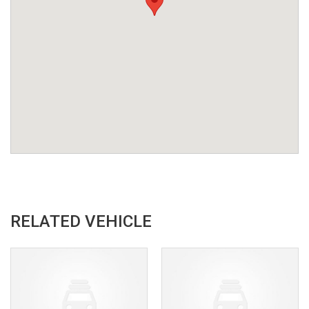
RELATED VEHICLE