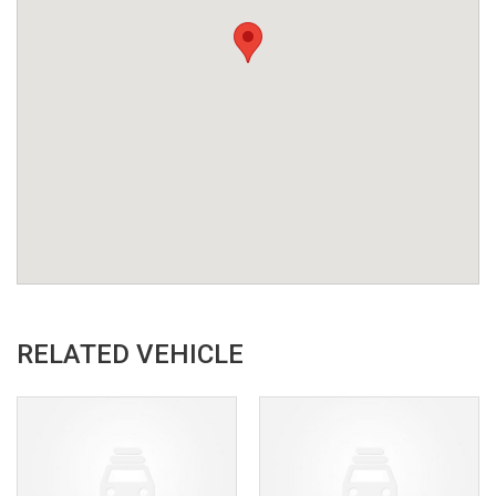
RELATED VEHICLE