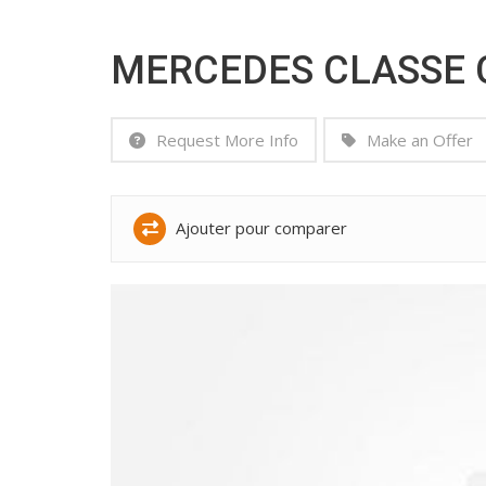
MERCEDES CLASSE 
Request More Info
Make an Offer
Ajouter pour comparer