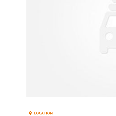
LOCATION