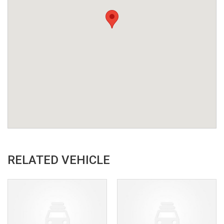
RELATED VEHICLE