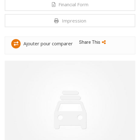
Financial Form
Impression
Share This
Ajouter pour comparer