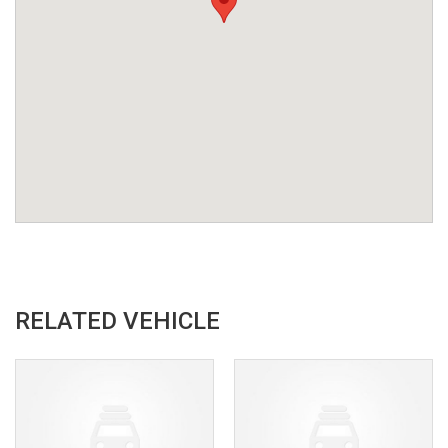
RELATED VEHICLE