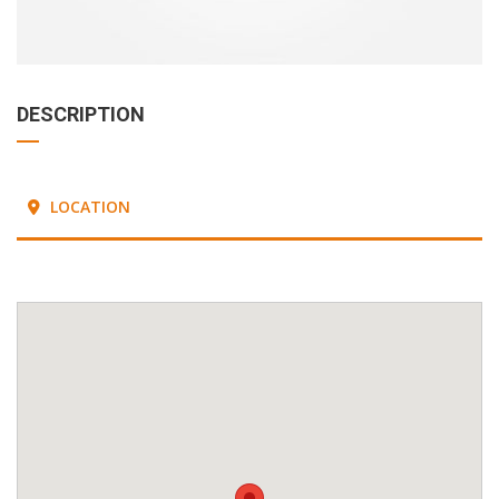
DESCRIPTION
LOCATION