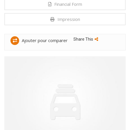
Financial Form
Impression
Share This
Ajouter pour comparer