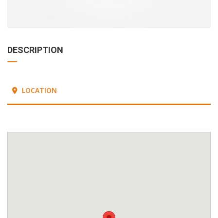
DESCRIPTION
LOCATION