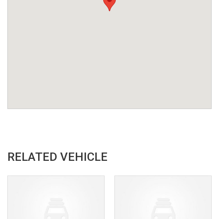
RELATED VEHICLE