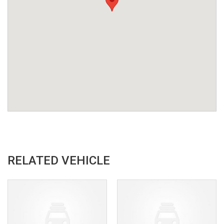
RELATED VEHICLE