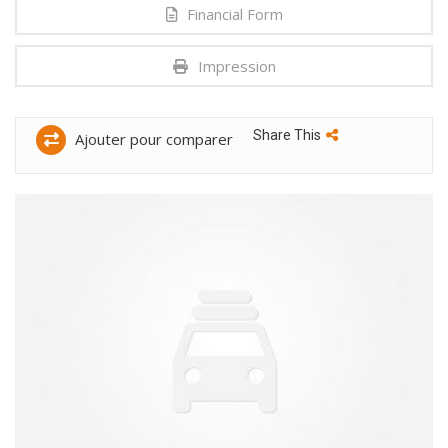
Financial Form
Impression
Share This
Ajouter pour comparer