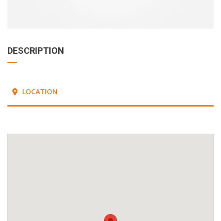
DESCRIPTION
LOCATION