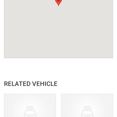
RELATED VEHICLE