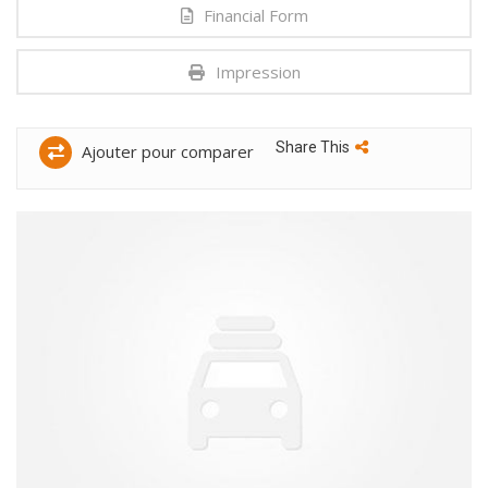
Financial Form
Impression
Share This
Ajouter pour comparer