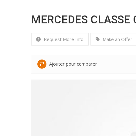
MERCEDES CLASSE 
Request More Info
Make an Offer
Ajouter pour comparer