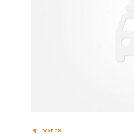
LOCATION