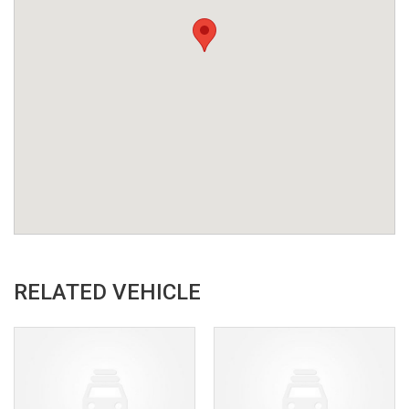
RELATED VEHICLE